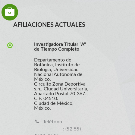
AFILIACIONES ACTUALES
Investigadora Titular "A"
de Tiempo Completo
Departamento de
Botánica, Instituto de
Biología, Universidad
Nacional Autónoma de
México.
Circuito Zona Deportiva
s.n., Ciudad Universitaria,
Apartado Postal 70-367.
C.P. 04510.
Ciudad de México,
México.
Teléfono
: (52 55)