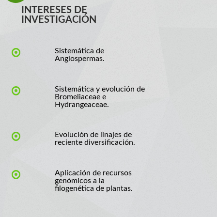
INTERESES DE
INVESTIGACIÓN
Sistemática de
Angiospermas.
Sistemática y evolución de
Bromeliaceae e
Hydrangeaceae.
Evolución de linajes de
reciente diversificación.
Aplicación de recursos
genómicos a la
filogenética de plantas.