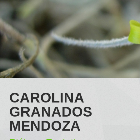
CAROLINA
GRANADOS
MENDOZA