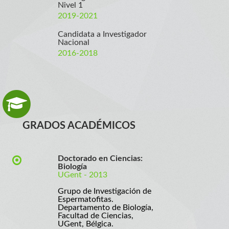
Nivel 1
2019-2021
Candidata a Investigador
Nacional
2016-2018
GRADOS ACADÉMICOS
Doctorado en Ciencias:
Biología
UGent - 2013
Grupo de Investigación de
Espermatofitas.
Departamento de Biología,
Facultad de Ciencias,
UGent, Bélgica.